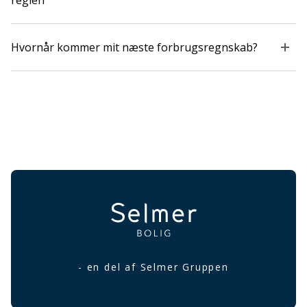
reglen
Hvornår kommer mit næste forbrugsregnskab?
- en del af Selmer Gruppen