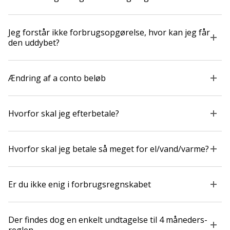
Jeg forstår ikke forbrugsopgørelse, hvor kan jeg får
den uddybet?
Ændring af a conto beløb
Hvorfor skal jeg efterbetale?
Hvorfor skal jeg betale så meget for el/vand/varme?
Er du ikke enig i forbrugsregnskabet
Der findes dog en enkelt undtagelse til 4 måneders-