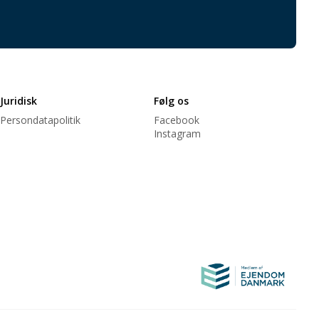
Juridisk
Følg os
Persondatapolitik
Facebook
Instagram