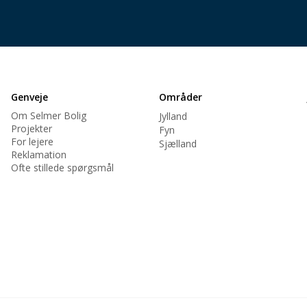
Genveje
Områder
Om Selmer Bolig
Jylland
Projekter
Fyn
For lejere
Sjælland
Reklamation
Ofte stillede spørgsmål